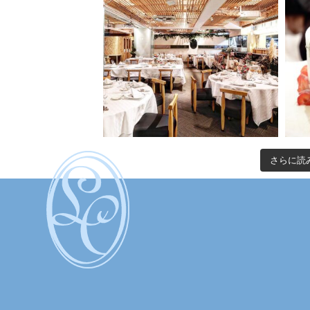
さらに読み