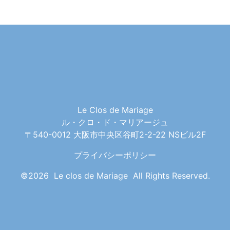
Le Clos de Mariage
ル・クロ・ド・マリアージュ
〒540-0012 大阪市中央区谷町2-2-22 NSビル2F
プライバシーポリシー
©2026 Le clos de Mariage All Rights Reserved.