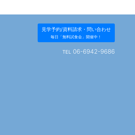
見学予約/資料請求・問い合わせ
毎日「無料試食会」開催中！
06-6942-9686
TEL