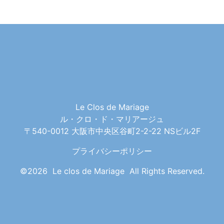
Le Clos de Mariage
ル・クロ・ド・マリアージュ
〒540-0012 大阪市中央区谷町2-2-22 NSビル2F
プライバシーポリシー
©2026 Le clos de Mariage All Rights Reserved.