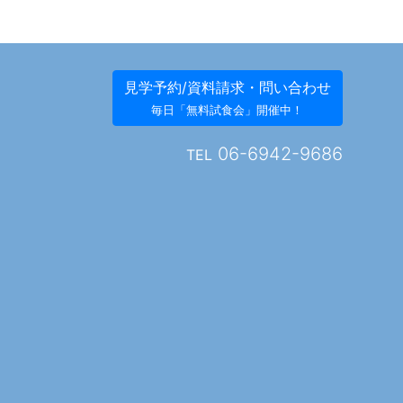
見学予約/資料請求・問い合わせ
毎日「無料試食会」開催中！
06-6942-9686
TEL