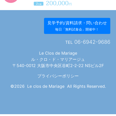
見学予約/資料請求・問い合わせ
毎日「無料試食会」開催中！
06-6942-9686
TEL
Le Clos de Mariage
ル・クロ・ド・マリアージュ
〒540-0012 大阪市中央区谷町2-2-22 NSビル2F
プライバシーポリシー
©2026 Le clos de Mariage All Rights Reserved.