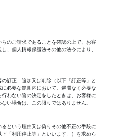
からのご請求であることを確認の上で、お客
但し、個人情報保護法その他の法令により、
容の訂正、追加又は削除（以下「訂正等」と
成に必要な範囲内において、遅滞なく必要な
を行わない旨の決定をしたときは、お客様に
わない場合は、この限りではありません。
いるという理由又は偽りその他不正の手段に
以下「利用停止等」といいます。）を求めら