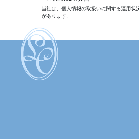
当社は、個人情報の取扱いに関する運用状
があります。