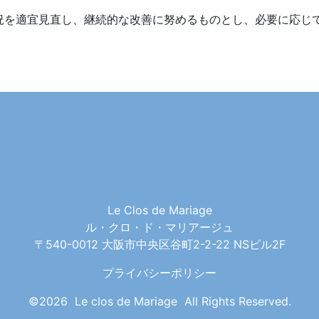
況を適宜見直し、継続的な改善に努めるものとし、必要に応じ
Le Clos de Mariage
ル・クロ・ド・マリアージュ
〒540-0012 大阪市中央区谷町2-2-22 NSビル2F
プライバシーポリシー
©2026 Le clos de Mariage All Rights Reserved.