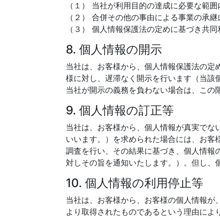
（１） 当社が利用目的の達成に必要な範
（２） 合併その他の事由による事業の承
（３） 個人情報保護法の定めに基づき共同
8. 個人情報の開示
当社は、お客様から、個人情報保護法の定
様に対し、遅滞なく開示を行います（当該
当社が開示の義務を負わない場合は、この
9. 個人情報の訂正等
当社は、お客様から、個人情報が真実でな
いいます。）を求められた場合には、お客
調査を行い、その結果に基づき、個人情報
対しその旨を通知いたします。）。但し、
10. 個人情報の利用停止等
当社は、お客様から、お客様の個人情報が
より取得されたものであるという理由によ