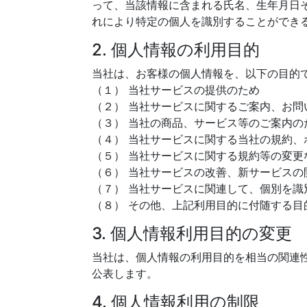
って、当該情報に含まれる氏名、生年月日
れにより特定の個人を識別することができ
2. 個人情報の利用目的
当社は、お客様の個人情報を、以下の目的
（１） 当社サービスの提供のため
（２） 当社サービスに関するご案内、お問
（３） 当社の商品、サービス等のご案内の
（４） 当社サービスに関する当社の規約
（５） 当社サービスに関する規約等の変更
（６） 当社サービスの改善、新サービスの
（７） 当社サービスに関連して、個別を
（８） その他、上記利用目的に付随する目
3. 個人情報利用目的の変更
当社は、個人情報の利用目的を相当の関連
公表します。
4. 個人情報利用の制限