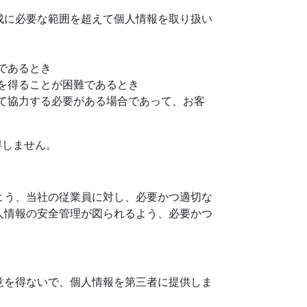
成に必要な範囲を超えて個人情報を取り扱い
であるとき
を得ることが困難であるとき
て協力する必要がある場合であって、お客
得しません。
よう、当社の従業員に対し、必要かつ適切な
人情報の安全管理が図られるよう、必要かつ
意を得ないで、個人情報を第三者に提供しま