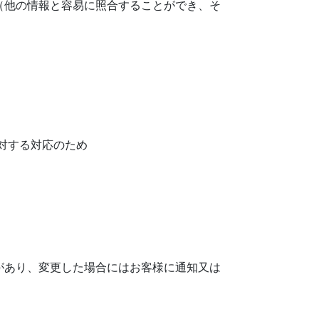
（他の情報と容易に照合することができ、そ
対する対応のため
があり、変更した場合にはお客様に通知又は