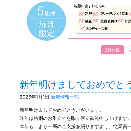
新年明けましておめでと
2026年1月1日
新着情報一覧
新年明けましておめでとうございます。
昨年は格別のお引立てを賜り厚く御礼申し上げます
本年も、より一層のご支援を賜りますよう、従業員