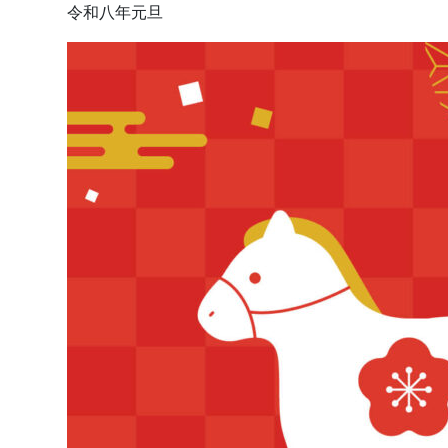
令和八年元旦