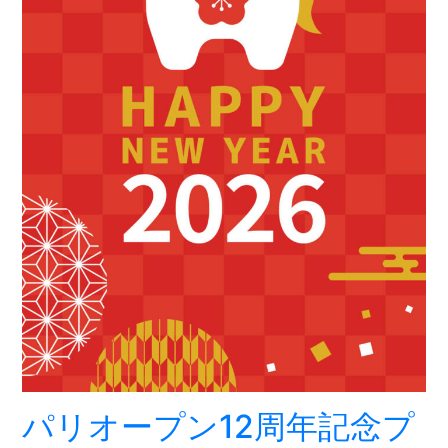
パリオープン12周年記念プ