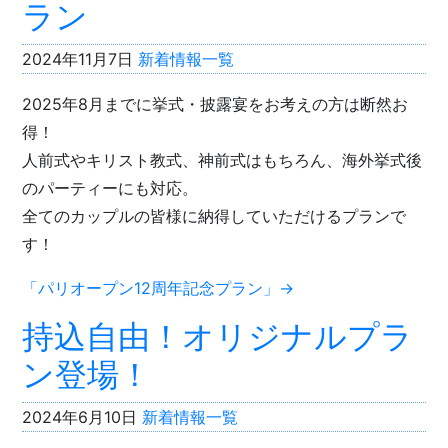
ラン
2024年11月7日
新着情報一覧
2025年8月までに挙式・披露宴をお考えの方は断然お
得！
人前式やキリスト教式、神前式はもちろん、海外挙式後
のパーティーにも対応。
全てのカップルの皆様に納得していただけるプランで
す！
「パリオープン12周年記念プラン」→
持込自由！オリジナルプラ
ン登場！
2024年6月10日
新着情報一覧