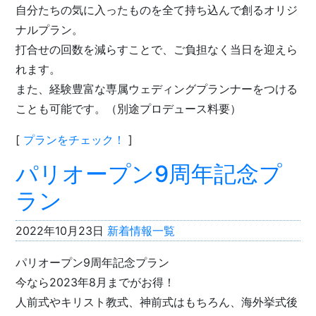
自分たちの気に入ったものを全て持ち込んで創るオリジ
ナルプラン。
打合せの回数を減らすことで、ご負担なく当日を迎えら
れます。
また、経験豊富な専属ウェディングプランナーをつける
ことも可能です。（別途プロデュース料要）
[
プランをチェック！
]
パリオープン9周年記念プ
ラン
2022年10月23日
新着情報一覧
パリオープン9周年記念プラン
今なら2023年8月までがお得！
人前式やキリスト教式、神前式はもちろん、海外挙式後