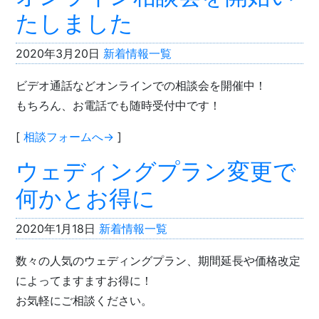
たしました
2020年3月20日
新着情報一覧
ビデオ通話などオンラインでの相談会を開催中！
もちろん、お電話でも随時受付中です！
[
相談フォームへ→
]
ウェディングプラン変更で
何かとお得に
2020年1月18日
新着情報一覧
数々の人気のウェディングプラン、期間延長や価格改定
によってますますお得に！
お気軽にご相談ください。