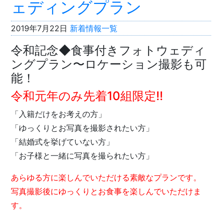
ェディングプラン
2019年7月22日
新着情報一覧
令和記念◆食事付きフォトウェディ
ングプラン〜ロケーション撮影も可
能！
令和元年のみ先着10組限定!!
「入籍だけをお考えの方」
「ゆっくりとお写真を撮影されたい方」
「結婚式を挙げていない方」
「お子様と一緒に写真を撮られたい方」
あらゆる方に楽しんでいただける素敵なプランです。
写真撮影後にゆっくりとお食事を楽しんでいただけま
す。