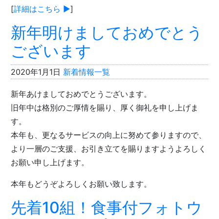
[
詳細はこちら ▶︎
]
新年明けましておめでとう
ございます
2020年1月1日
新着情報一覧
新年あけましておめでとうございます。
旧年中は格別のご厚情を賜り、厚く御礼を申し上げま
す。
本年も、更なるサービスの向上に努めて参りますので、
より一層のご支援、お引き立てを賜りますようよろしく
お願い申し上げます。
本年もどうぞよろしくお願い致します。
先着10組！食事付フォトウ