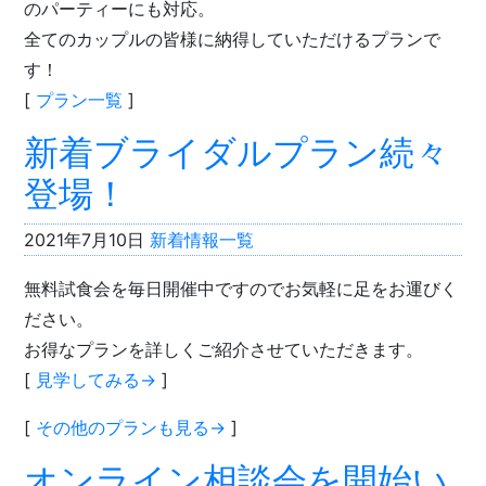
のパーティーにも対応。
全てのカップルの皆様に納得していただけるプランで
す！
[
プラン一覧
]
新着ブライダルプラン続々
登場！
2021年7月10日
新着情報一覧
無料試食会を毎日開催中ですのでお気軽に足をお運びく
ださい。
お得なプランを詳しくご紹介させていただきます。
[
見学してみる→
]
[
その他のプランも見る→
]
オンライン相談会を開始い