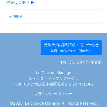
[詳細はコチラ ▶︎]
« PREV
見学予約/資料請求・問い合わせ
毎日「無料試食会」開催中！
06-6942-9686
TEL
Le Clos de Mariage
ル・クロ・ド・マリアージュ
〒540-0012 大阪市中央区谷町2-2-22 NSビル2F
プライバシーポリシー
©2026 Le clos de Mariage All Rights Reserved.